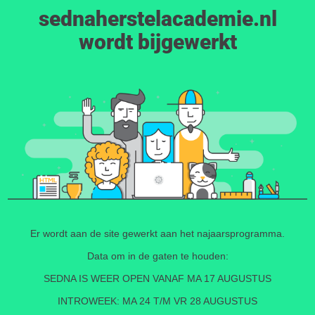
sednaherstelacademie.nl
wordt bijgewerkt
Er wordt aan de site gewerkt aan het najaarsprogramma.
Data om in de gaten te houden:
SEDNA IS WEER OPEN VANAF MA 17 AUGUSTUS
INTROWEEK: MA 24 T/M VR 28 AUGUSTUS