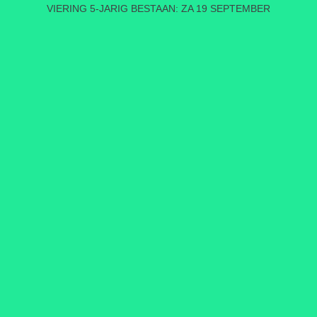
VIERING 5-JARIG BESTAAN: ZA 19 SEPTEMBER