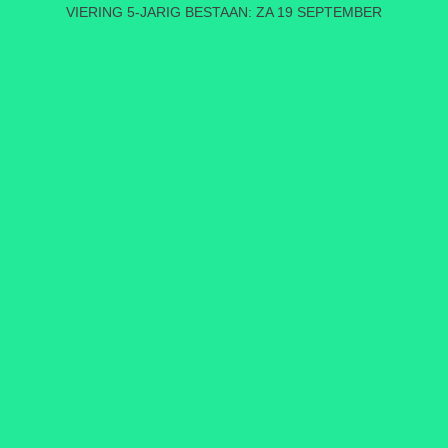
VIERING 5-JARIG BESTAAN: ZA 19 SEPTEMBER