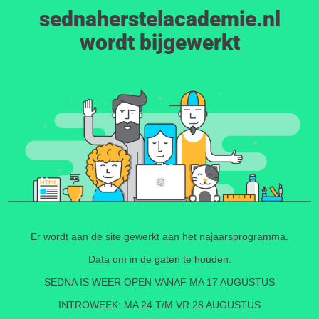
sednaherstelacademie.nl
wordt bijgewerkt
Er wordt aan de site gewerkt aan het najaarsprogramma.
Data om in de gaten te houden:
SEDNA IS WEER OPEN VANAF MA 17 AUGUSTUS
INTROWEEK: MA 24 T/M VR 28 AUGUSTUS