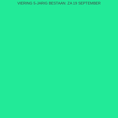
VIERING 5-JARIG BESTAAN: ZA 19 SEPTEMBER