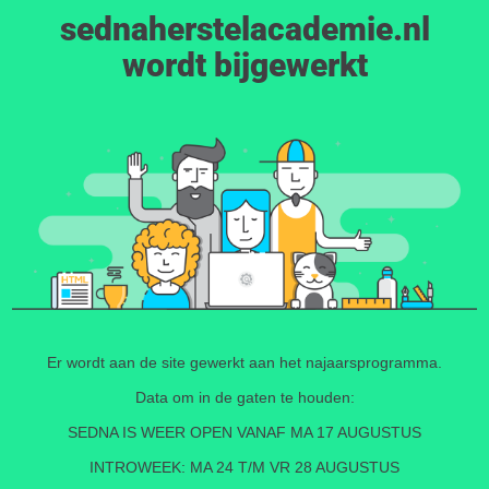
sednaherstelacademie.nl
wordt bijgewerkt
Er wordt aan de site gewerkt aan het najaarsprogramma.
Data om in de gaten te houden:
SEDNA IS WEER OPEN VANAF MA 17 AUGUSTUS
INTROWEEK: MA 24 T/M VR 28 AUGUSTUS