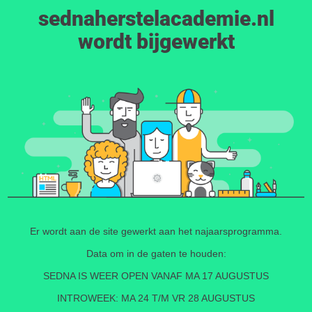
sednaherstelacademie.nl
wordt bijgewerkt
Er wordt aan de site gewerkt aan het najaarsprogramma.
Data om in de gaten te houden:
SEDNA IS WEER OPEN VANAF MA 17 AUGUSTUS
INTROWEEK: MA 24 T/M VR 28 AUGUSTUS