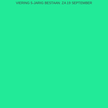
VIERING 5-JARIG BESTAAN: ZA 19 SEPTEMBER