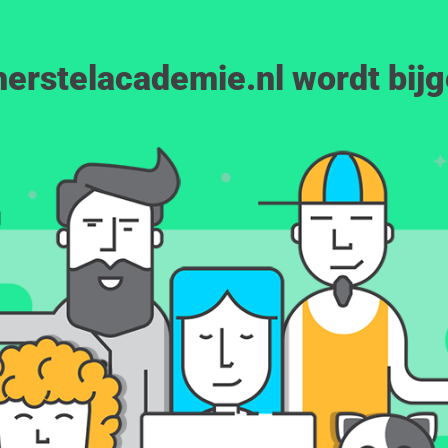
erstelacademie.nl wordt bij