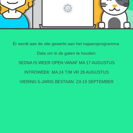
Er wordt aan de site gewerkt aan het najaarsprogramma.
Data om in de gaten te houden:
SEDNA IS WEER OPEN VANAF MA 17 AUGUSTUS
INTROWEEK: MA 24 T/M VR 28 AUGUSTUS
VIERING 5-JARIG BESTAAN: ZA 19 SEPTEMBER