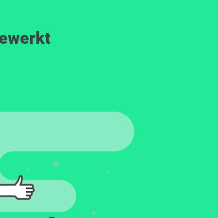
gewerkt