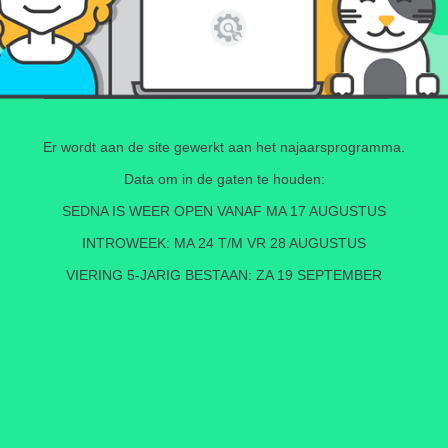
Er wordt aan de site gewerkt aan het najaarsprogramma.
Data om in de gaten te houden:
SEDNA IS WEER OPEN VANAF MA 17 AUGUSTUS
INTROWEEK: MA 24 T/M VR 28 AUGUSTUS
VIERING 5-JARIG BESTAAN: ZA 19 SEPTEMBER