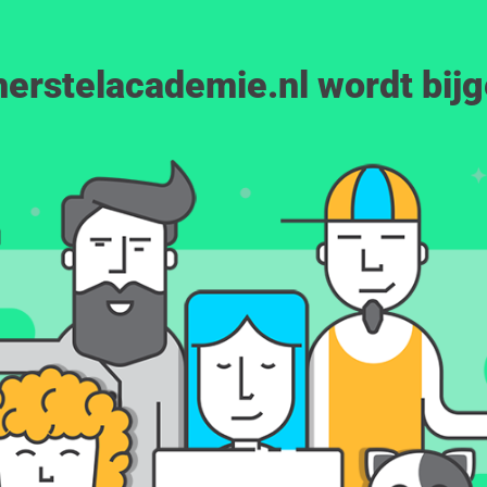
erstelacademie.nl wordt bij