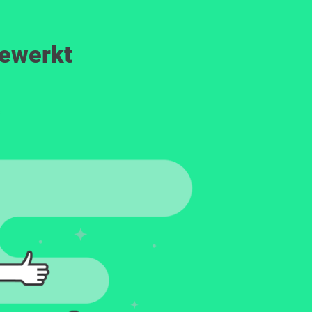
gewerkt