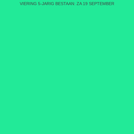
VIERING 5-JARIG BESTAAN: ZA 19 SEPTEMBER