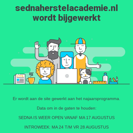
sednaherstelacademie.nl
wordt bijgewerkt
Er wordt aan de site gewerkt aan het najaarsprogramma.
Data om in de gaten te houden:
SEDNA IS WEER OPEN VANAF MA 17 AUGUSTUS
INTROWEEK: MA 24 T/M VR 28 AUGUSTUS