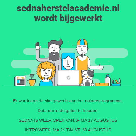
sednaherstelacademie.nl
wordt bijgewerkt
Er wordt aan de site gewerkt aan het najaarsprogramma.
Data om in de gaten te houden:
SEDNA IS WEER OPEN VANAF MA 17 AUGUSTUS
INTROWEEK: MA 24 T/M VR 28 AUGUSTUS