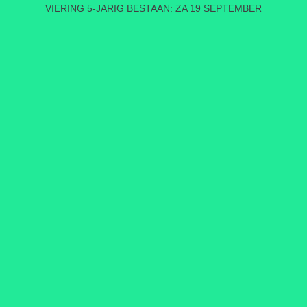
VIERING 5-JARIG BESTAAN: ZA 19 SEPTEMBER