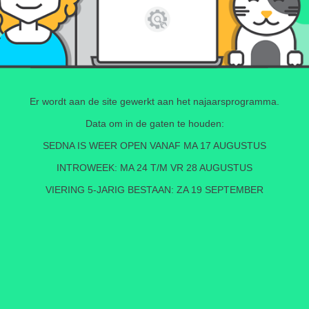
Er wordt aan de site gewerkt aan het najaarsprogramma.
Data om in de gaten te houden:
SEDNA IS WEER OPEN VANAF MA 17 AUGUSTUS
INTROWEEK: MA 24 T/M VR 28 AUGUSTUS
VIERING 5-JARIG BESTAAN: ZA 19 SEPTEMBER