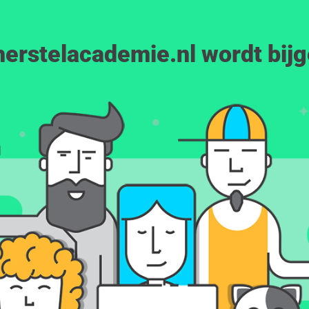
erstelacademie.nl wordt bij