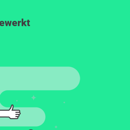
gewerkt