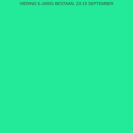
VIERING 5-JARIG BESTAAN: ZA 19 SEPTEMBER