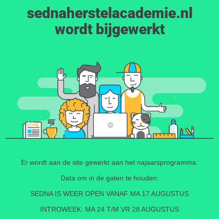
sednaherstelacademie.nl
wordt bijgewerkt
Er wordt aan de site gewerkt aan het najaarsprogramma.
Data om in de gaten te houden:
SEDNA IS WEER OPEN VANAF MA 17 AUGUSTUS
INTROWEEK: MA 24 T/M VR 28 AUGUSTUS