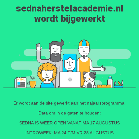
sednaherstelacademie.nl
wordt bijgewerkt
Er wordt aan de site gewerkt aan het najaarsprogramma.
Data om in de gaten te houden:
SEDNA IS WEER OPEN VANAF MA 17 AUGUSTUS
INTROWEEK: MA 24 T/M VR 28 AUGUSTUS