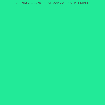
VIERING 5-JARIG BESTAAN: ZA 19 SEPTEMBER