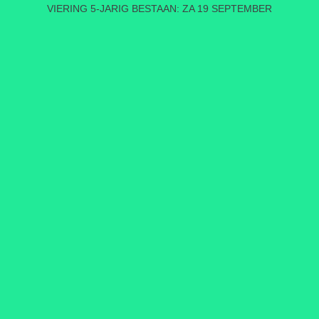
VIERING 5-JARIG BESTAAN: ZA 19 SEPTEMBER