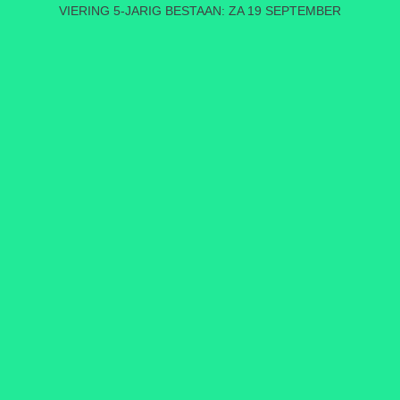
VIERING 5-JARIG BESTAAN: ZA 19 SEPTEMBER