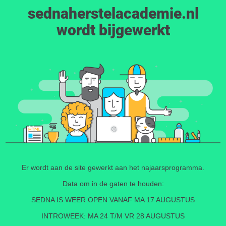
sednaherstelacademie.nl
wordt bijgewerkt
Er wordt aan de site gewerkt aan het najaarsprogramma.
Data om in de gaten te houden:
SEDNA IS WEER OPEN VANAF MA 17 AUGUSTUS
INTROWEEK: MA 24 T/M VR 28 AUGUSTUS