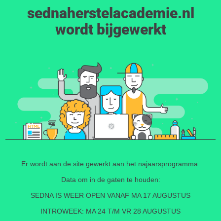
sednaherstelacademie.nl
wordt bijgewerkt
Er wordt aan de site gewerkt aan het najaarsprogramma.
Data om in de gaten te houden:
SEDNA IS WEER OPEN VANAF MA 17 AUGUSTUS
INTROWEEK: MA 24 T/M VR 28 AUGUSTUS