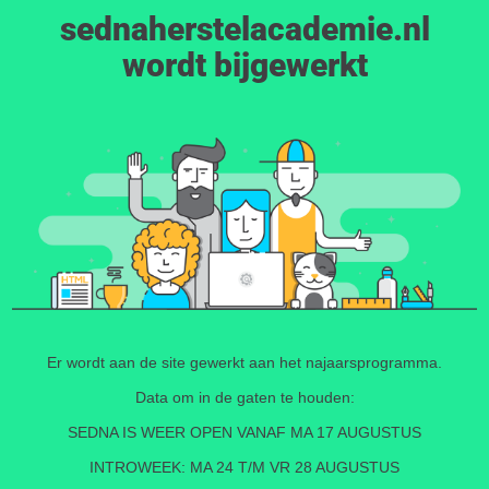
sednaherstelacademie.nl
wordt bijgewerkt
Er wordt aan de site gewerkt aan het najaarsprogramma.
Data om in de gaten te houden:
SEDNA IS WEER OPEN VANAF MA 17 AUGUSTUS
INTROWEEK: MA 24 T/M VR 28 AUGUSTUS