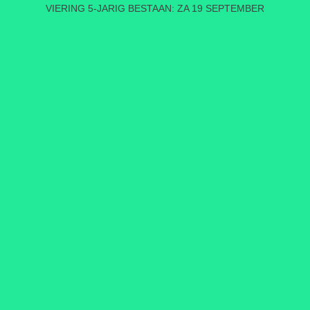
VIERING 5-JARIG BESTAAN: ZA 19 SEPTEMBER