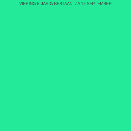
VIERING 5-JARIG BESTAAN: ZA 19 SEPTEMBER