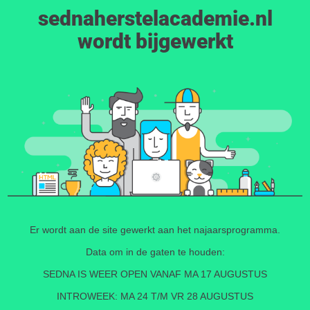
sednaherstelacademie.nl
wordt bijgewerkt
Er wordt aan de site gewerkt aan het najaarsprogramma.
Data om in de gaten te houden:
SEDNA IS WEER OPEN VANAF MA 17 AUGUSTUS
INTROWEEK: MA 24 T/M VR 28 AUGUSTUS