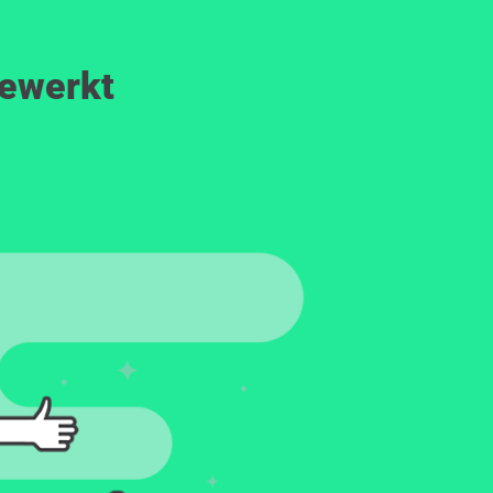
gewerkt