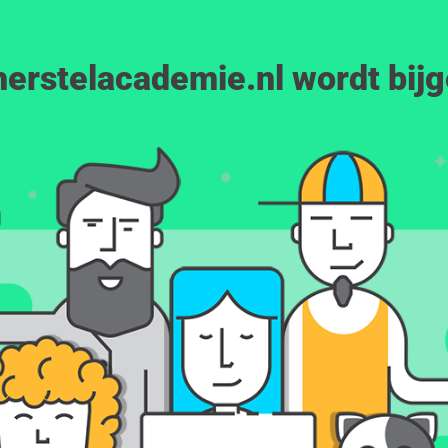
erstelacademie.nl wordt bij