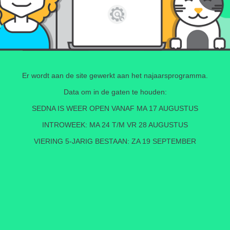
Er wordt aan de site gewerkt aan het najaarsprogramma.
Data om in de gaten te houden:
SEDNA IS WEER OPEN VANAF MA 17 AUGUSTUS
INTROWEEK: MA 24 T/M VR 28 AUGUSTUS
VIERING 5-JARIG BESTAAN: ZA 19 SEPTEMBER