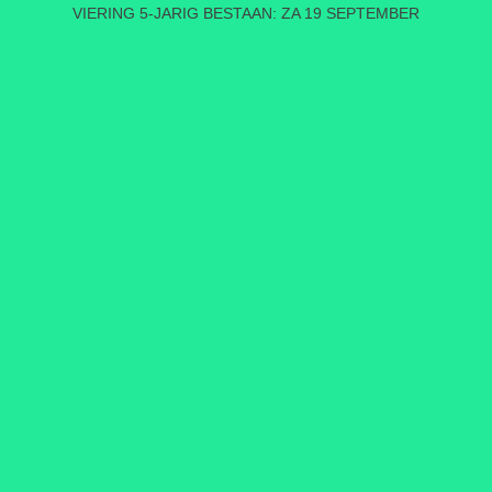
VIERING 5-JARIG BESTAAN: ZA 19 SEPTEMBER