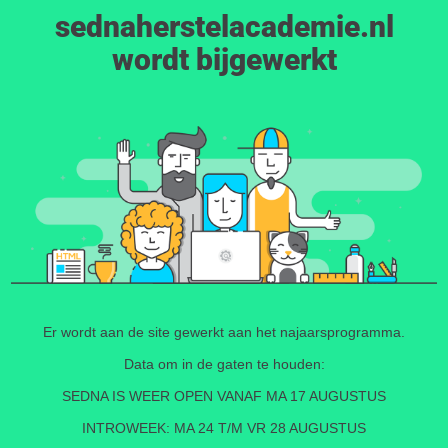
sednaherstelacademie.nl
wordt bijgewerkt
Er wordt aan de site gewerkt aan het najaarsprogramma.
Data om in de gaten te houden:
SEDNA IS WEER OPEN VANAF MA 17 AUGUSTUS
INTROWEEK: MA 24 T/M VR 28 AUGUSTUS