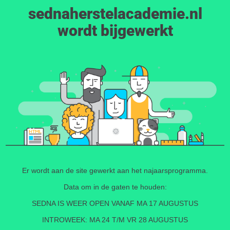
sednaherstelacademie.nl
wordt bijgewerkt
Er wordt aan de site gewerkt aan het najaarsprogramma.
Data om in de gaten te houden:
SEDNA IS WEER OPEN VANAF MA 17 AUGUSTUS
INTROWEEK: MA 24 T/M VR 28 AUGUSTUS