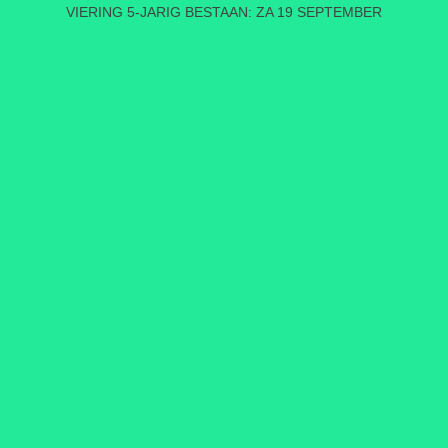
VIERING 5-JARIG BESTAAN: ZA 19 SEPTEMBER