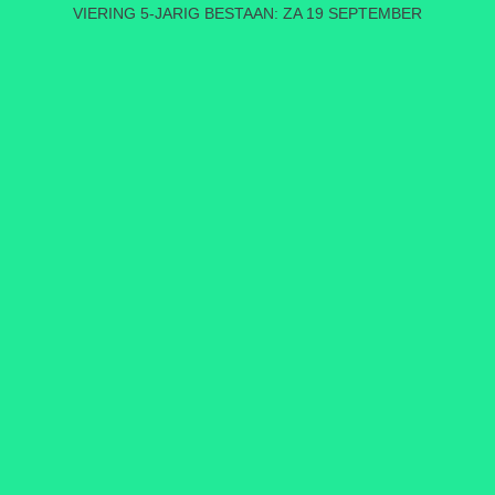
VIERING 5-JARIG BESTAAN: ZA 19 SEPTEMBER