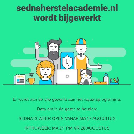
sednaherstelacademie.nl
wordt bijgewerkt
Er wordt aan de site gewerkt aan het najaarsprogramma.
Data om in de gaten te houden:
SEDNA IS WEER OPEN VANAF MA 17 AUGUSTUS
INTROWEEK: MA 24 T/M VR 28 AUGUSTUS