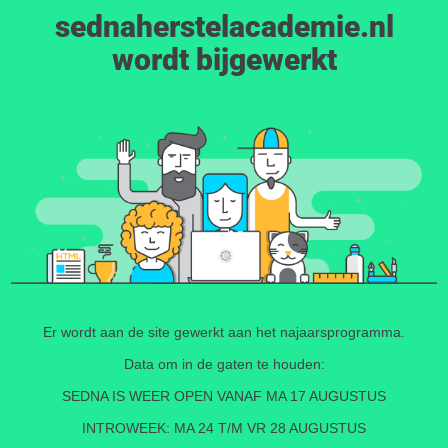
sednaherstelacademie.nl
wordt bijgewerkt
Er wordt aan de site gewerkt aan het najaarsprogramma.
Data om in de gaten te houden:
SEDNA IS WEER OPEN VANAF MA 17 AUGUSTUS
INTROWEEK: MA 24 T/M VR 28 AUGUSTUS