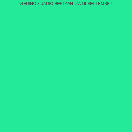
VIERING 5-JARIG BESTAAN: ZA 19 SEPTEMBER